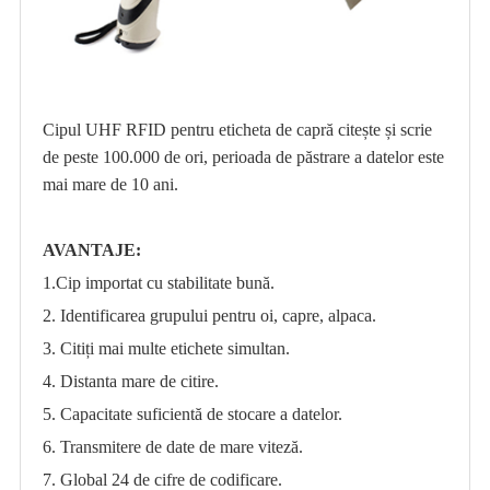
Cipul UHF RFID pentru eticheta de capră citește și scrie
de peste 100.000 de ori, perioada de păstrare a datelor este
mai mare de 10 ani.
AVANTAJE:
1.
Cip importat cu stabilitate bună.
2. Identificarea grupului pentru oi, capre, alpaca.
3. Citiți mai multe etichete simultan.
4. Distanta mare de citire.
5. Capacitate suficientă de stocare a datelor.
6. Transmitere de date de mare viteză.
7. Global 24 de cifre de codificare.