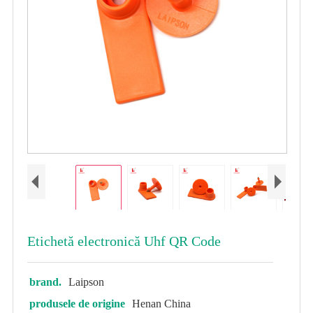
Etichetă electronică Uhf QR Code
brand.
Laipson
produsele de origine
Henan China