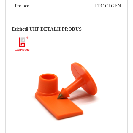
Protocol
EPC CI GEN2/ISO
Etichetă UHF DETALII PRODUS