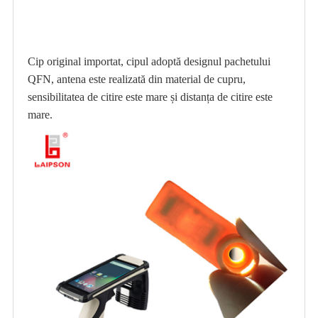
Cip original importat, cipul adoptă designul pachetului
QFN, antena este realizată din material de cupru,
sensibilitatea de citire este mare și distanța de citire este
mare.