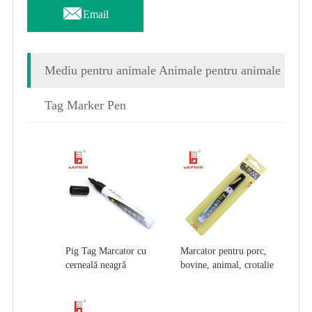

Email
Mediu pentru animale Animale pentru animale
Tag Marker Pen
Pig Tag Marcator cu
Marcator pentru porc,
cerneală neagră
bovine, animal, crotalie