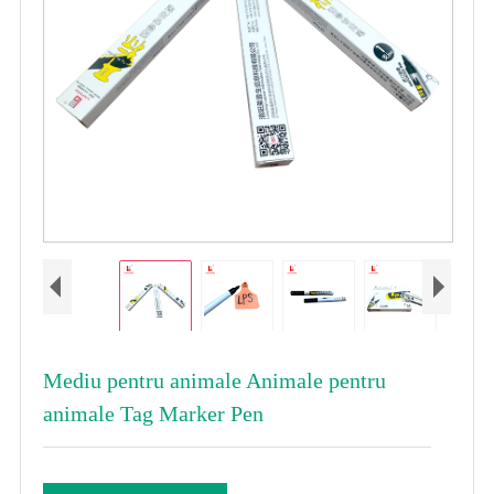
Mediu pentru animale Animale pentru
animale Tag Marker Pen