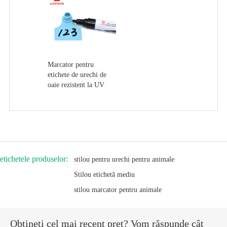
Marcator pentru
etichete de urechi de
oaie rezistent la UV
etichetele produselor:
stilou pentru urechi pentru animale
Stilou etichetă mediu
stilou marcator pentru animale
Obțineți cel mai recent preț? Vom răspunde cât