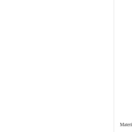
Materi