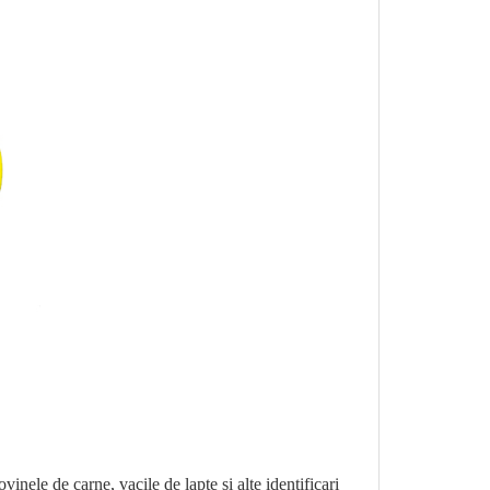
vinele de carne, vacile de lapte și alte identificari