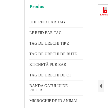
Produs
UHF RFID EAR TAG
LF RFID EAR TAG
TAG DE URECHI TIP Z
TAG DE URECHI DE BUTE
ETICHETĂ PUR EAR
TAG DE URECHI DE OI
BANDA GATULUI DE
PICIOR
MICROCHIP DE ID ANIMAL